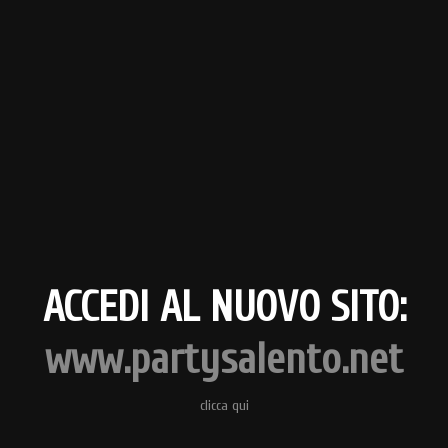
ACCEDI AL NUOVO SITO:
www.partysalento.net
clicca qui