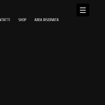
NTATTI
SHOP
AREA RISERVATA