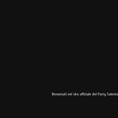
Benvenuti nel sito ufficiale del Party Salent