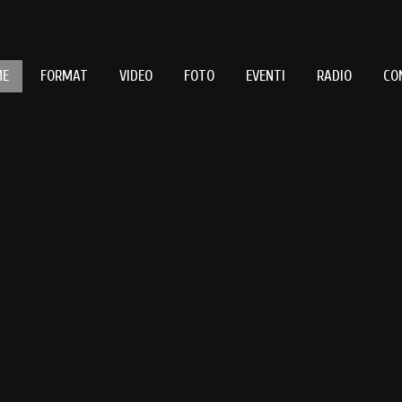
ME
FORMAT
VIDEO
FOTO
EVENTI
RADIO
CO