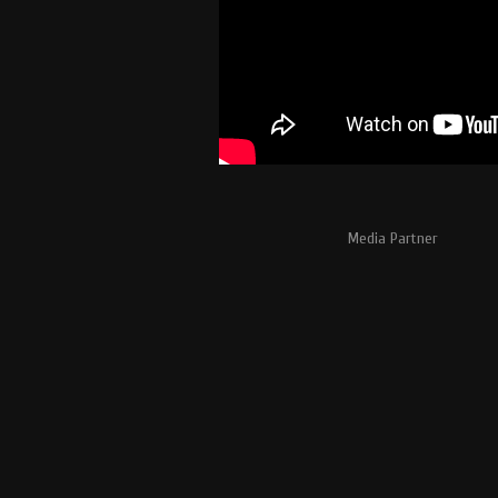
Media Partner